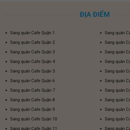
ĐỊA ĐIỂM
Sang quán Cafe Quận 1
Sang quán C
Sang quán Cafe Quận 2
Sang quán C
Sang quán Cafe Quận 3
Sang quán C
Sang quán Cafe Quận 4
Sang quán Ca
S
ang quán Cafe Quận 5
Sang quán C
Sang quán Cafe Quận 6
Sang quán C
Sang quán Cafe Quận 7
Sang quán Caf
Sang quán Cafe Quận 8
Sang quán Ca
Sang quán Cafe Quận 9
Sang quán Ca
Sang quán Cafe Quận 10
Sang quán Ca
Sang quán Cafe Quận 11
Sang quán Ca