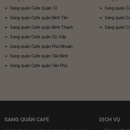
Sang quán Cafe Quận 12
Sang quán Ca
Sang quán Cafe quận Bình Tân
Sang quán Ca
Sang quán Cafe quận Bình Thạnh
Sang quán Ca
Sang quán Cafe quận Gò Vấp
Sang quán Cafe quận Phú Nhuận
Sang quán Cafe quận Tân Bình
Sang quán Cafe quận Tân Phú
SANG QUÁN CAFE
DỊCH VỤ