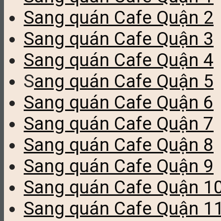
Sang quán Cafe Quận 2
Sang quán Cafe Quận 3
Sang quán Cafe Quận 4
S
ang quán Cafe Quận 5
Sang quán Cafe Quận 6
Sang quán Cafe Quận 7
Sang quán Cafe Quận 8
Sang quán Cafe Quận 9
Sang quán Cafe Quận 1
Sang quán Cafe Quận 1