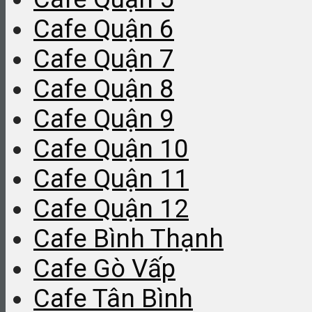
Cafe Quận 6
Cafe Quận 7
Cafe Quận 8
Cafe Quận 9
Cafe Quận 10
Cafe Quận 11
Cafe Quận 12
Cafe Bình Thạnh
Cafe Gò Vấp
Cafe Tân Bình