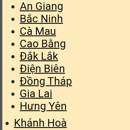
An Giang
Bắc Ninh
Cà Mau
Cao Bằng
Đắk Lắk
Điện Biên
Đồng Tháp
Gia Lai
Hưng Yên
Khánh Hoà