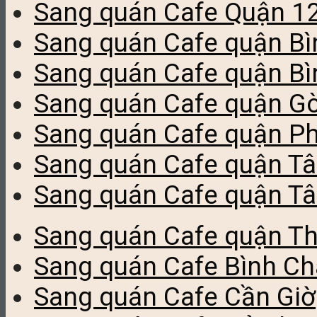
Sang quán Cafe Quận 1
Sang quán Cafe quận Bì
Sang quán Cafe quận B
Sang quán Cafe quận G
Sang quán Cafe quận P
Sang quán Cafe quận Tâ
Sang quán Cafe quận T
Sang quán Cafe quận T
Sang quán Cafe Bình C
Sang quán Cafe Cần Giờ