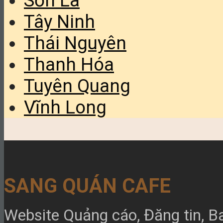
Sơn La
Tây Ninh
Thái Nguyên
Thanh Hóa
Tuyên Quang
Vĩnh Long
SANG QUÁN CAFE
Website Quảng cáo, Đăng tin, B