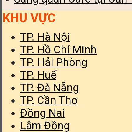
KHU VỰC
TP. Hà Nội
TP. Hồ Chí Minh
TP. Hải Phòng
TP. Huế
TP. Đà Nẵng
TP. Cần Thơ
Đồng Nai
Lâm Đồng