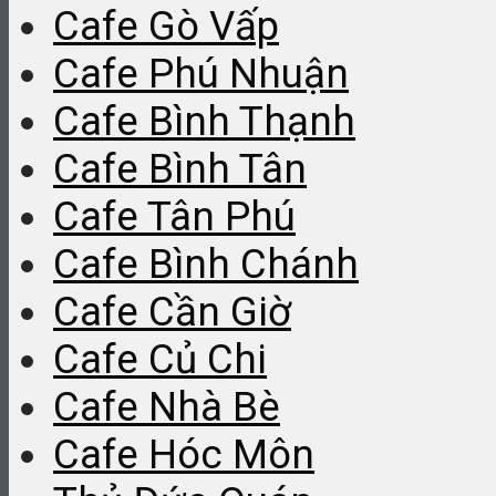
Cafe Gò Vấp
Cafe Phú Nhuận
Cafe Bình Thạnh
Cafe Bình Tân
Cafe Tân Phú
Cafe Bình Chánh
Cafe Cần Giờ
Cafe Củ Chi
Cafe Nhà Bè
Cafe Hóc Môn