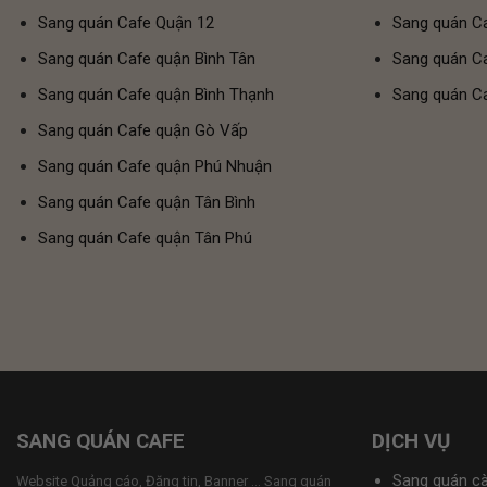
Sang quán Cafe Quận 12
Sang quán Ca
Sang quán Cafe quận Bình Tân
Sang quán Ca
Sang quán Cafe quận Bình Thạnh
Sang quán Ca
Sang quán Cafe quận Gò Vấp
Sang quán Cafe quận Phú Nhuận
Sang quán Cafe quận Tân Bình
Sang quán Cafe quận Tân Phú
SANG QUÁN CAFE
DỊCH VỤ
Sang quán c
Website Quảng cáo, Đăng tin, Banner ... Sang quán