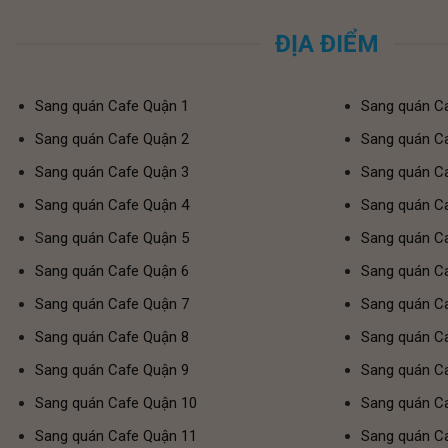
ĐỊA ĐIỂM
Sang quán Cafe Quận 1
Sang quán C
Sang quán Cafe Quận 2
Sang quán C
Sang quán Cafe Quận 3
Sang quán C
Sang quán Cafe Quận 4
Sang quán Ca
S
ang quán Cafe Quận 5
Sang quán C
Sang quán Cafe Quận 6
Sang quán C
Sang quán Cafe Quận 7
Sang quán Caf
Sang quán Cafe Quận 8
Sang quán Ca
Sang quán Cafe Quận 9
Sang quán Ca
Sang quán Cafe Quận 10
Sang quán Ca
Sang quán Cafe Quận 11
Sang quán Ca